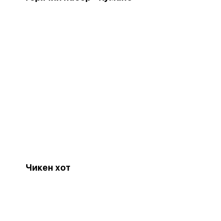
Чикен хот