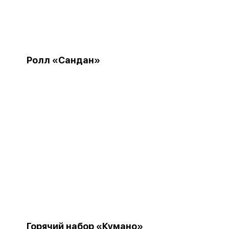
Ролл «Сандан»
Горячий набор «Кумано»