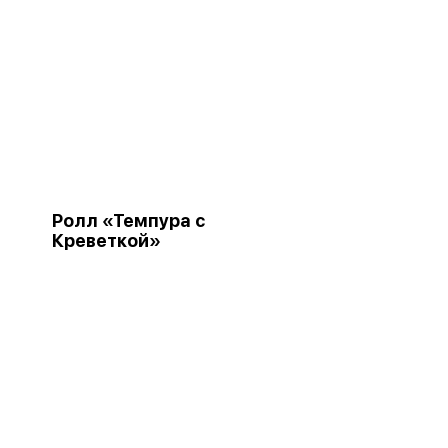
Ролл «Темпура с
Креветкой»