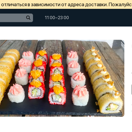
отличаться в зависимости от адреса доставки. Пожалуйс
11:00−23:00