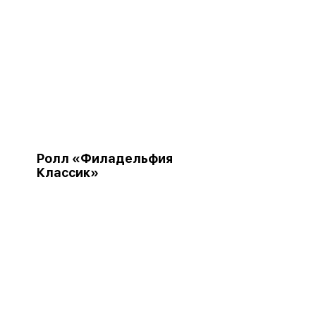
Ролл «Филадельфия
Классик»