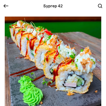
Бургер 42