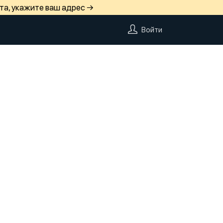
та, укажите ваш адрес →
Войти