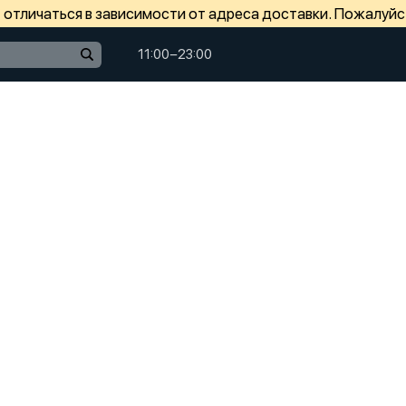
отличаться в зависимости от адреса доставки. Пожалуйс
11:00−23:00