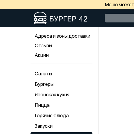
Меню может 
Адреса и зоны доставки
Отзывы
Акции
Салаты
Бургеры
Японская кухня
Пицца
Горячие блюда
Закуски