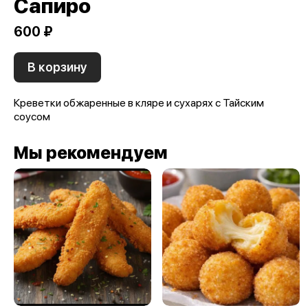
Сапиро
600 ₽
В корзину
Креветки обжаренные в кляре и сухарях с Тайским
соусом
Мы рекомендуем