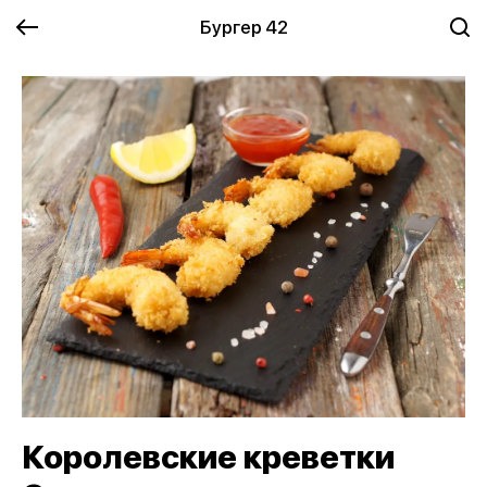
Бургер 42
Королевские креветки