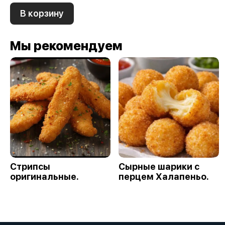
В корзину
Мы рекомендуем
Стрипсы
Сырные шарики с
оригинальные.
перцем Халапеньо.