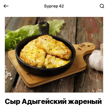
Бургер 42
Сыр Адыгейский жареный