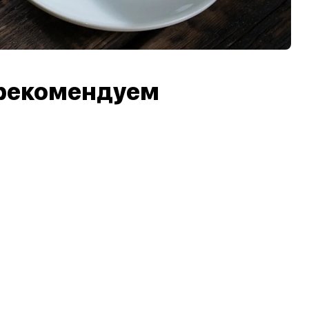
рекомендуем