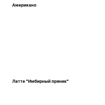
Американо
Латте "Имбирный пряник"