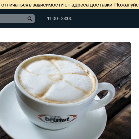
отличаться в зависимости от адреса доставки. Пожалуйс
11:00−23:00