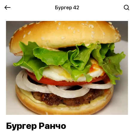
Бургер 42
Бургер Ранчо